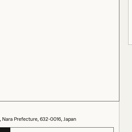
i, Nara Prefecture, 632-0016, Japan