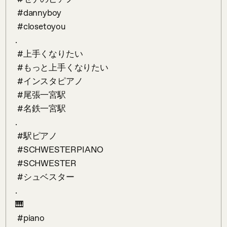
 #dannyboy

 #closetoyou

.

 #上手くなりたい

 #もっと上手くなりたい

 #インスタピアノ

 #尾張一宮駅

 #名鉄一宮駅

.

 #駅ピアノ

 #SCHWESTERPIANO

 #SCHWESTER 

 #シュベスター

.

🎹

 #piano
