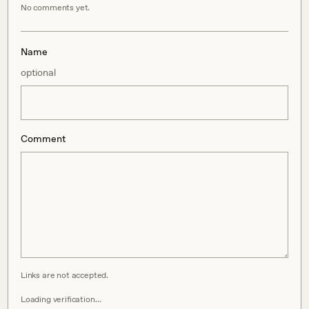
No comments yet.
Name
optional
Comment
Links are not accepted.
Loading verification…