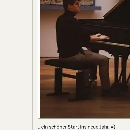
...ein schöner Start ins neue Jahr. =)
