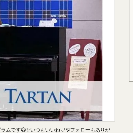
ラムです😊✨いつもいいね♡やフォローもありが