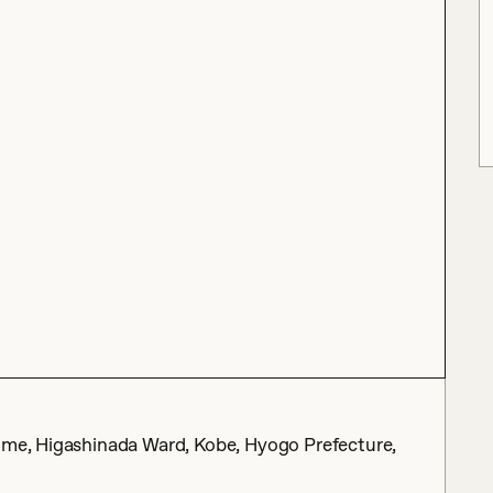
home, Higashinada Ward, Kobe, Hyogo Prefecture,