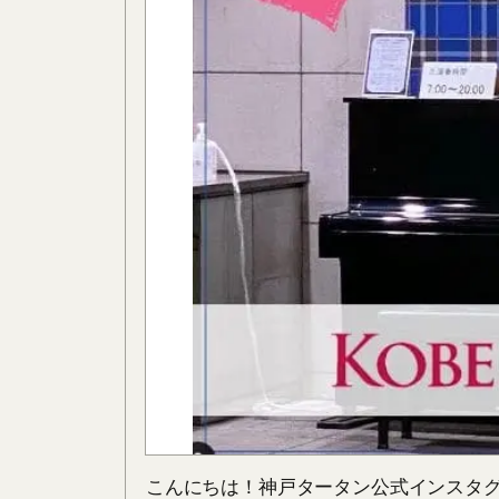
こんにちは！神戸タータン公式インスタグ