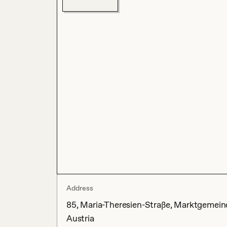
Address
85, Maria-Theresien-Straße, Marktgemeind
Austria