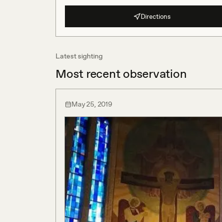
Directions
Latest sighting
Most recent observation
May 25, 2019