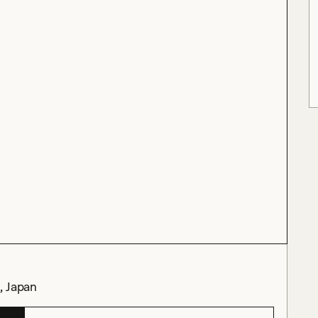
, Japan