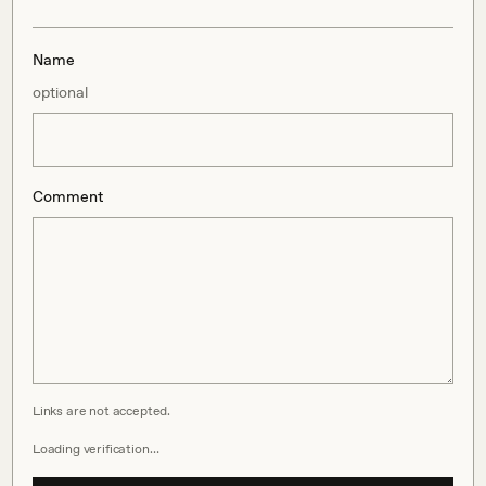
Name
optional
Comment
Links are not accepted.
Loading verification…