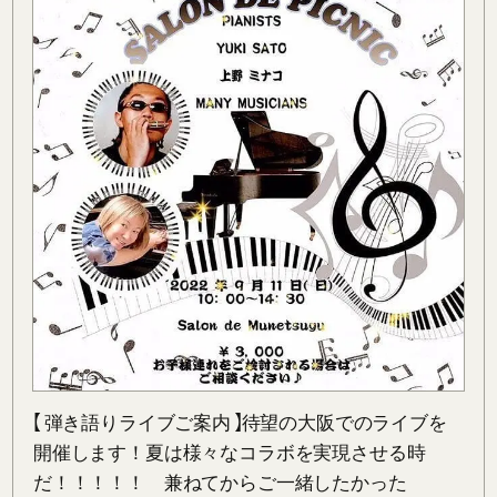
【 弾き語りライブご案内 】待望の大阪でのライブを
開催します！夏は様々なコラボを実現させる時
だ！！！！！　兼ねてからご一緒したかった 