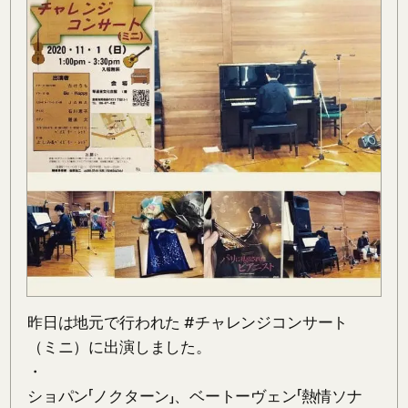
昨日は地元で行われた #チャレンジコンサート 
（ミニ）に出演しました。

・

ショパン「ノクターン」、ベートーヴェン「熱情ソナ