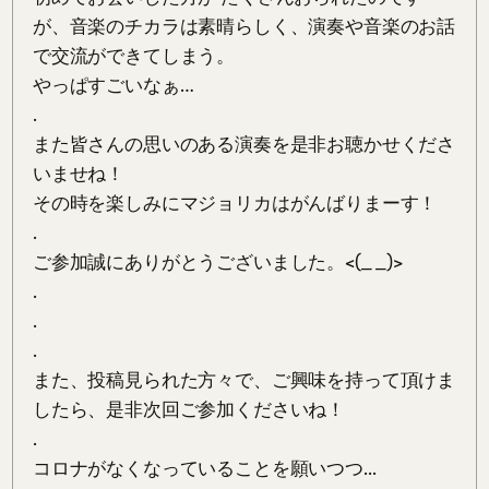
が、音楽のチカラは素晴らしく、演奏や音楽のお話
で交流ができてしまう。

やっぱすごいなぁ…

.　

また皆さんの思いのある演奏を是非お聴かせくださ
いませね！

その時を楽しみにマジョリカはがんばりまーす！

.

ご参加誠にありがとうございました。<(_ _)>

.

.

.

また、投稿見られた方々で、ご興味を持って頂けま
したら、是非次回ご参加くださいね！

.

コロナがなくなっていることを願いつつ...
