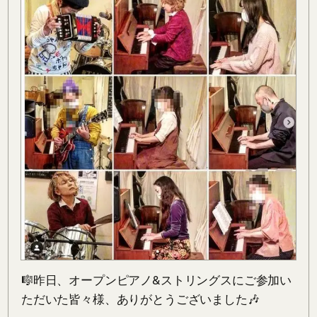
🎼昨日、オープンピアノ&ストリングスにご参加い
ただいた皆々様、ありがとうございました🎶
