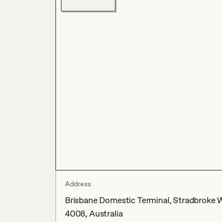
Address
Brisbane Domestic Terminal, Stradbroke Wa
4008, Australia