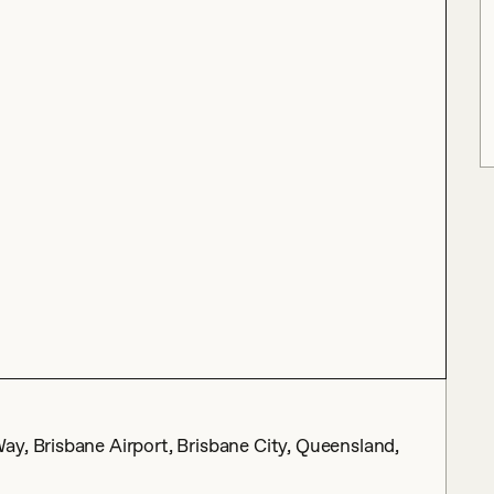
y, Brisbane Airport, Brisbane City, Queensland,