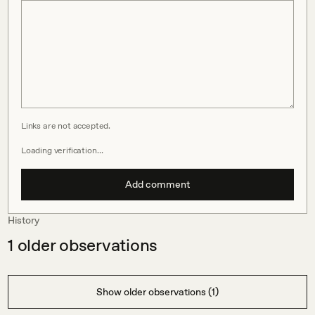
Links are not accepted.
Loading verification…
Add comment
History
1
older observations
Show older observations (1)