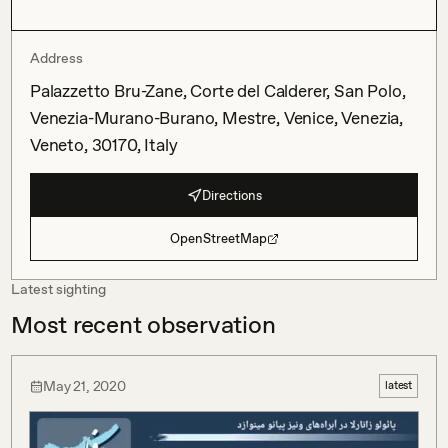
Address
Palazzetto Bru-Zane, Corte del Calderer, San Polo,
Venezia-Murano-Burano, Mestre, Venice, Venezia,
Veneto, 30170, Italy
Directions
OpenStreetMap
Latest sighting
Most recent observation
May 21, 2020
latest