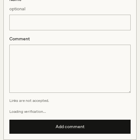
optional
Comment
Links are not accepted.
Loading verification…
Add comment