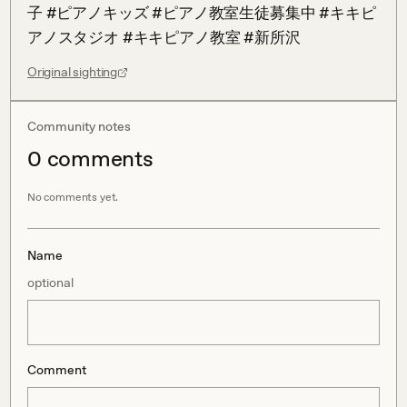
子 #ピアノキッズ #ピアノ教室生徒募集中 #キキピ
アノスタジオ #キキピアノ教室 #新所沢
Original sighting
Community notes
0
comment
s
No comments yet.
Name
optional
Comment