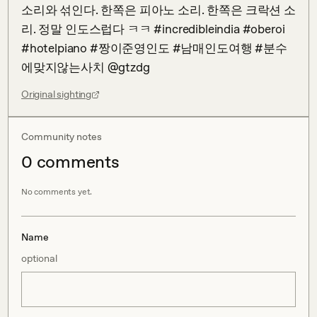
소리와 섞인다. 한쪽은 피아노 소리. 한쪽은 크락션 소
리. 정말 인도스럽다 ㅋㅋ #incredibleindia #oberoi 
#hotelpiano #짱이준영인도 #남매인도여행 #분수
에맞지않는사치 @gtzdg
Original sighting
Community notes
0
comment
s
No comments yet.
Name
optional