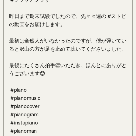
昨日まで期末試験でしたので、先々々週の #ストピ 
の動画をお届けします。

最初は全然人がいなかったのですが、僕が弾いてい
ると沢山の方が足を止めて聴いてくださいました。

最後にたくさん拍手👏いただき、ほんとにありがと
うございます😊

 #piano

 #pianomusic

 #pianocover

 #pianogram

 #instapiano

 #pianoman
