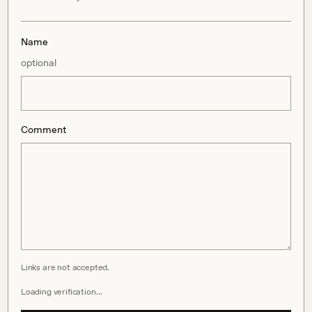
Name
optional
Comment
Links are not accepted.
Loading verification…