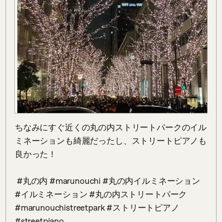
ちなみにすぐ近くの丸の内ストリートパークのイル
ミネーションも綺麗だったし、ストリートピアノも
良かった！

 #丸の内 #marunouchi #丸の内イルミネーション 
#イルミネーション #丸の内ストリートパーク 
#marunouchistreetpark #ストリートピアノ 
#streetpiano 
