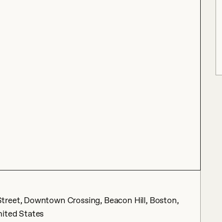
treet, Downtown Crossing, Beacon Hill, Boston,
nited States