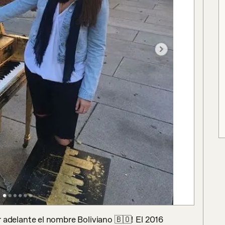
elante el nombre Boliviano 🇧🇴! El 2016 