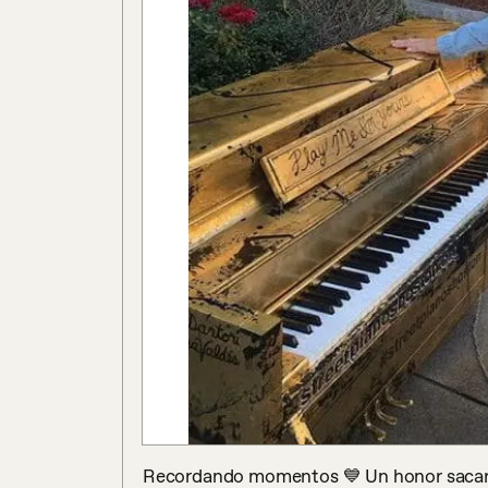
Recordando momentos 💙 Un honor sacar ad