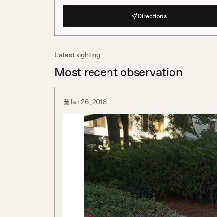
Directions
Latest sighting
Most recent observation
Jan 26, 2018